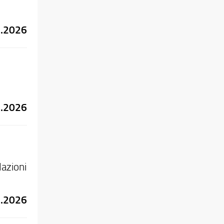
2.2026
2.2026
lazioni
1.2026