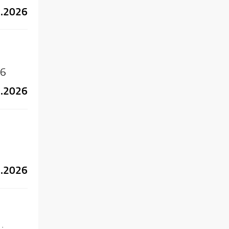
5.2026
026
6.2026
6.2026