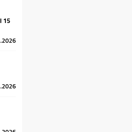
il
15
1.2026
1.2026
1.2026