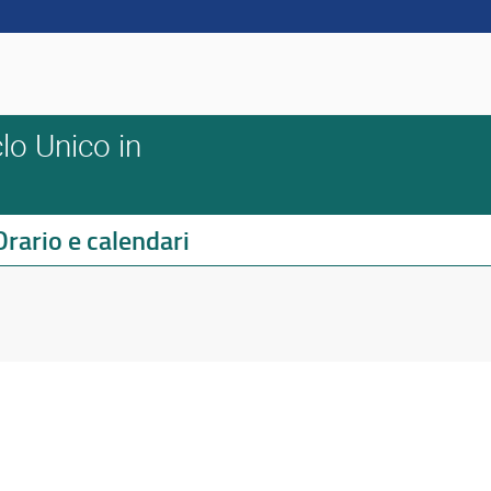
lo Unico in
Orario e calendari