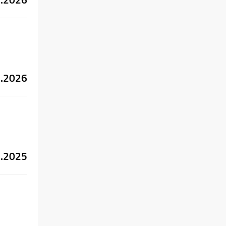
1.2026
2.2025