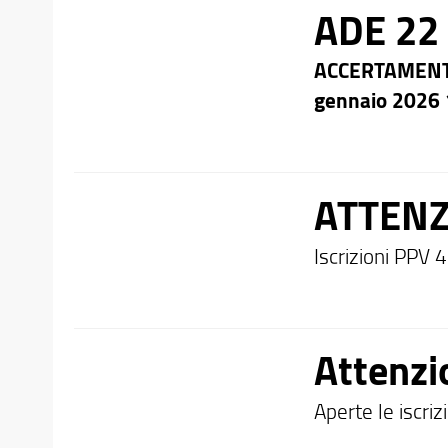
ADE 22
ACCERTAMENTI
gennaio 2026 
ATTENZ
Iscrizioni PPV 
Attenzi
Aperte le iscrizi