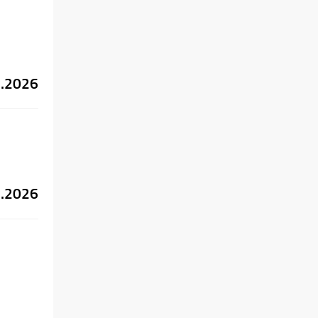
3.2026
3.2026