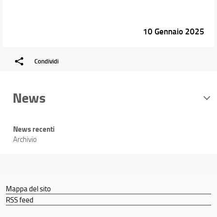
10 Gennaio 2025
Condividi
News
News recenti
Archivio
Mappa del sito
RSS feed