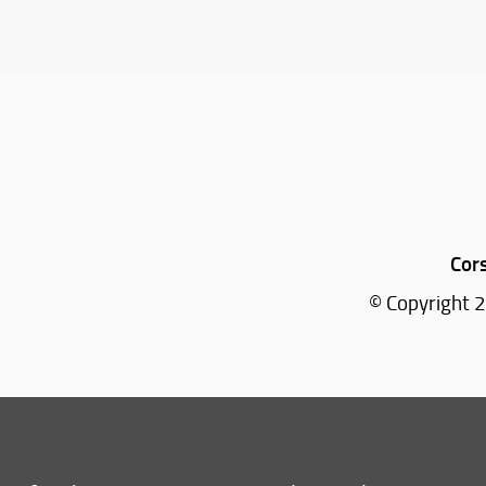
Cors
© Copyright 2