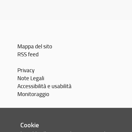
Mappa del sito
RSS feed
Privacy
Note Legali
Accessibilità e usabilità
Monitoraggio
Area personale
Cookie