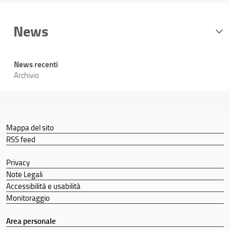
News
News recenti
Archivio
Mappa del sito
RSS feed
Privacy
Note Legali
Accessibilità e usabilità
Monitoraggio
Area personale