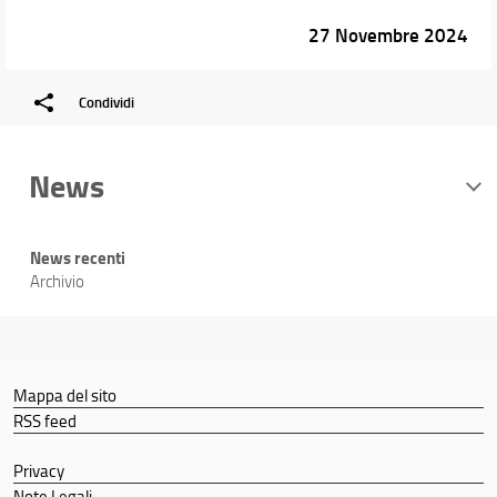
27 Novembre 2024
Condividi
News
News recenti
Archivio
Mappa del sito
RSS feed
Privacy
Note Legali