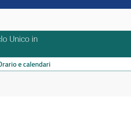
lo Unico in
Orario e calendari