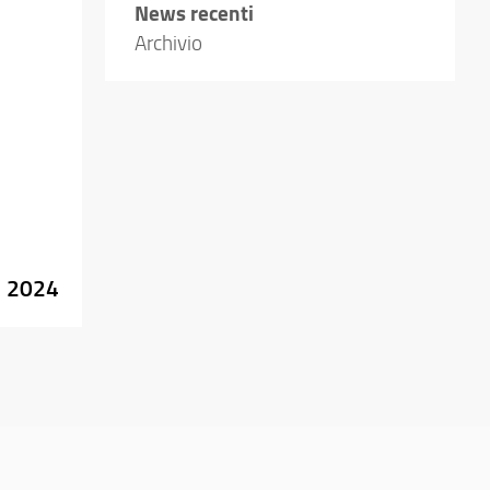
News recenti
Archivio
 2024