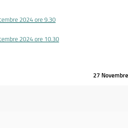
dicembre 2024 ore 9.30
dicembre 2024 ore 10.30
27 Novembre