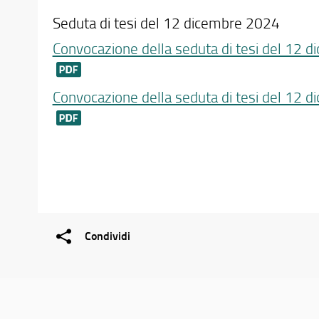
Seduta di tesi del 12 dicembre 2024
Convocazione della seduta di tesi del 12 
Convocazione della seduta di tesi del 12 
Condividi