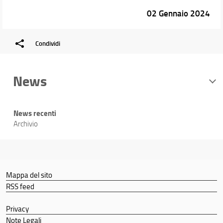
02 Gennaio 2024
Condividi
News
News recenti
Archivio
Mappa del sito
RSS feed
Privacy
Note Legali