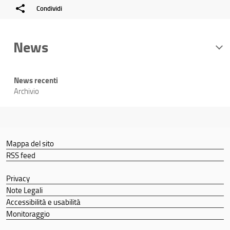
Condividi
News
News recenti
Archivio
Mappa del sito
RSS feed
Privacy
Note Legali
Accessibilità e usabilità
Monitoraggio