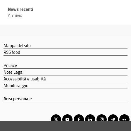
News recenti
Archivio
Mappa del sito
RSS feed
Privacy
Note Legali
Accessibilità e usabilità
Monitoraggio
Area personale