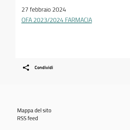
27 febbraio 2024
OFA 2023/2024 FARMACIA
Condividi
Mappa del sito
RSS feed