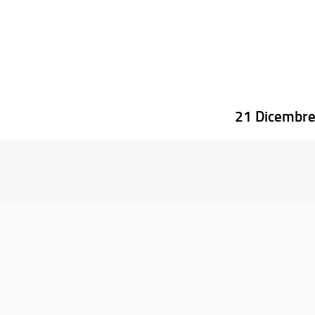
21 Dicembr