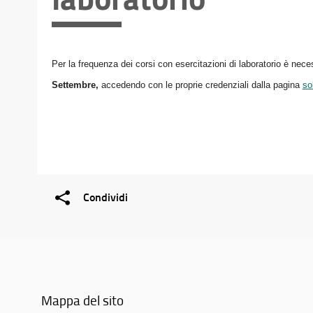
Per la frequenza dei corsi con esercitazioni di laboratorio è neces
Settembre,
accedendo con le proprie credenziali dalla pagina
sol
Condividi
Mappa del sito