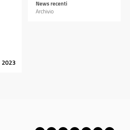
News recenti
Archivio
e 2023