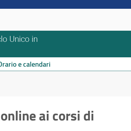
lo Unico in
Orario e calendari
 online ai corsi di