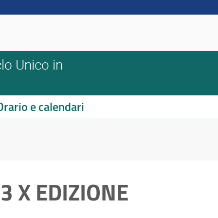
lo Unico in
Orario e calendari
3 X EDIZIONE