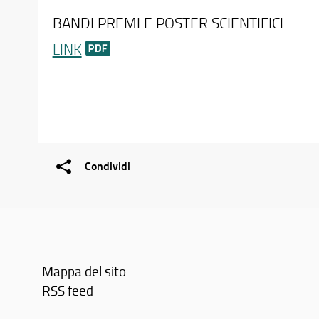
BANDI PREMI E POSTER SCIENTIFICI
LINK
Condividi
Mappa del sito
RSS feed