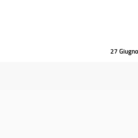
27 Giugn